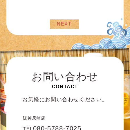
NEXT
お問い合わせ
CONTACT
お気軽にお問い合わせください。
阪神尼崎店
080-5788-7025
TEL